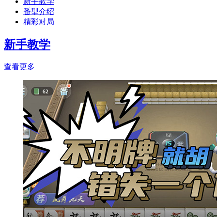
新手教学
番型介绍
精彩对局
新手教学
查看更多